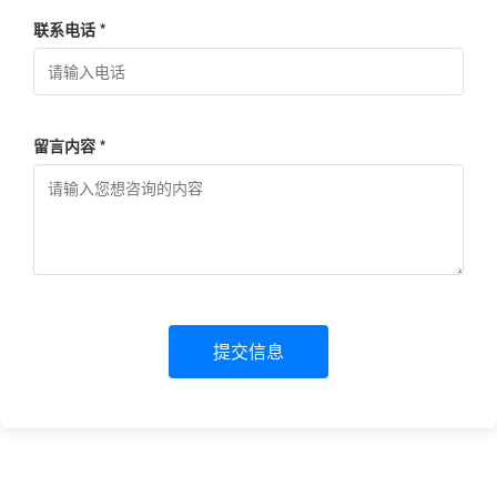
联系电话 *
留言内容 *
提交信息