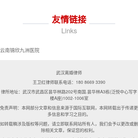
友情链接
Links
云南锦欣九洲医院
武汉离婚律师
王卫红律师联系电话：180 8669 3390
律所地址：武汉市武昌区昙华林路202号南国.昙华林A3栋(泛悦中心写字
楼A座)1002-1006室
免责声明：本网部分文章和信息来源于国际互联网，本网转载出于传递更
多信息和学习之目的。
如转载稿涉及版权等问题，请立即联系网站所有人，我们会予以更改或删
除相关文章，保证您的权利。