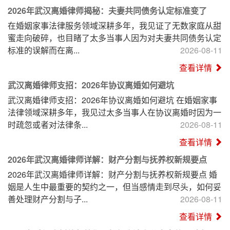
2026年武汉离婚律师揭秘：夫妻共同债务认定标准变了
在婚姻家事法律服务领域深耕多年，我见证了无数家庭从甜
蜜走向破碎，也目睹了太多当事人因为对夫妻共同债务认定
标准的误解而在离...
2026-08-11
查看详情
武汉离婚律师支招：2026年协议离婚如何避坑
武汉离婚律师支招：2026年协议离婚如何避坑 在婚姻家事
法律领域深耕多年，我见过太多当事人在协议离婚时因为一
时疏忽或者对法律条...
2026-08-11
查看详情
2026年武汉离婚律师详解：财产分割与抚养权新规要点
2026年武汉离婚律师详解：财产分割与抚养权新规要点 婚
姻是人生中最重要的契约之一，但当感情走到尽头，如何妥
善处理财产分割与子...
2026-08-11
查看详情