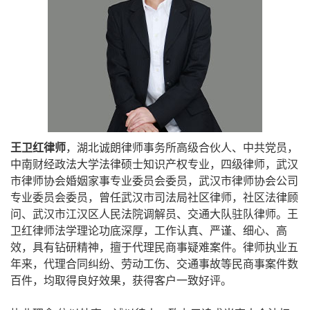
王卫红律师
，湖北诚朗律师事务所高级合伙人、中共党员，
中南财经政法大学法律硕士知识产权专业，四级律师，武汉
市律师协会婚姻家事专业委员会委员，武汉市律师协会公司
专业委员会委员，曾任武汉市司法局社区律师，社区法律顾
问、武汉市江汉区人民法院调解员、交通大队驻队律师。王
卫红律师法学理论功底深厚，工作认真、严谨、细心、高
效，具有钻研精神，擅于代理民商事疑难案件。律师执业五
年来，代理合同纠纷、劳动工伤、交通事故等民商事案件数
百件，均取得良好效果，获得客户一致好评。