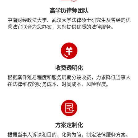
高学历律师团队
中南财经政法大学、武汉大学法律硕士研究生及曾经的优
秀法官联合为您办案，为您提供优质的法律服务。
收费透明化
根据案件难易程度和服务周期分段收费，力求降低当事人
在法律维权的财务成本、时间成本、风险程度。
方案定制化
根据当事人诉请和目的，化繁为简，制定法律服务方案。