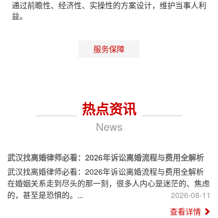
通过前瞻性、经济性、实操性的方案设计，维护当事人利
益。
服务保障
热点资讯
News
武汉找离婚律师必看：2026年诉讼离婚流程与费用全解析
武汉找离婚律师必看：2026年诉讼离婚流程与费用全解析
在婚姻关系走到尽头的那一刻，很多人内心是迷茫的、焦虑
的，甚至是恐惧的。...
2026-08-11
查看详情