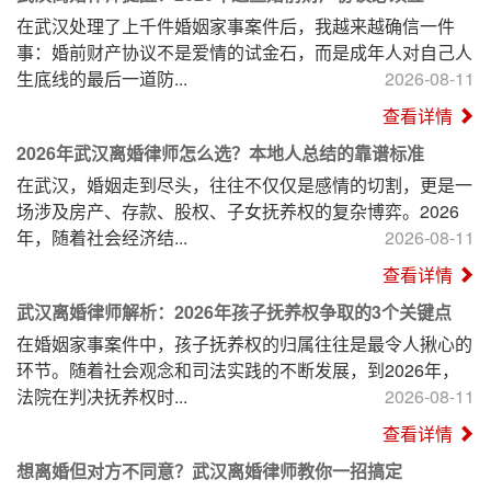
在武汉处理了上千件婚姻家事案件后，我越来越确信一件
事：婚前财产协议不是爱情的试金石，而是成年人对自己人
生底线的最后一道防...
2026-08-11
查看详情
2026年武汉离婚律师怎么选？本地人总结的靠谱标准
在武汉，婚姻走到尽头，往往不仅仅是感情的切割，更是一
场涉及房产、存款、股权、子女抚养权的复杂博弈。2026
年，随着社会经济结...
2026-08-11
查看详情
武汉离婚律师解析：2026年孩子抚养权争取的3个关键点
在婚姻家事案件中，孩子抚养权的归属往往是最令人揪心的
环节。随着社会观念和司法实践的不断发展，到2026年，
法院在判决抚养权时...
2026-08-11
查看详情
想离婚但对方不同意？武汉离婚律师教你一招搞定