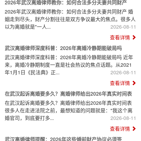
2026年武汉离婚律师教你：如何合法多分夫妻共同财产
2026年武汉离婚律师教你：如何合法多分夫妻共同财产 婚
姻走到尽头，财产分割往往是双方争议最大的焦点。很多人
以为离婚就是"一人...
2026-08-11
查看详情
武汉离婚律师深度科普：2026年离婚冷静期能破局吗
武汉离婚律师深度科普：2026年离婚冷静期能破局吗 近年
来，离婚冷静期制度一直是社会热议的焦点话题。从2021
年1月1日《民法典》正...
2026-08-11
查看详情
在武汉起诉离婚要多久？离婚律师给出2026年真实时间表
在武汉起诉离婚要多久？离婚律师给出2026年真实时间表
很多人在走进法院之前，最想知道的问题就是："我这个离
婚官司，到底要打多...
2026-08-11
查看详情
武汉离婚律师提醒：2026年这些婚前财产协议必须签