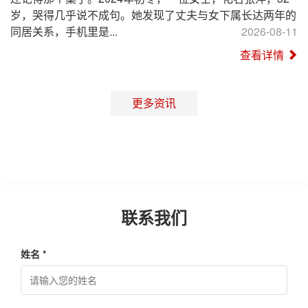
岁，哭得几乎说不成句。她发现了丈夫与女下属长达两年的
同居关系，手机里是...
2026-08-11
查看详情
更多资讯
联系我们
姓名 *