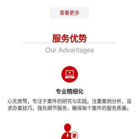
查看更多
服务优势
Our Advantages
专业精细化
心无旁骛，专注于案件的研究与实践。注重案例分析，追
求办案技巧，强化细节服务，确保每个案件的服务质量。