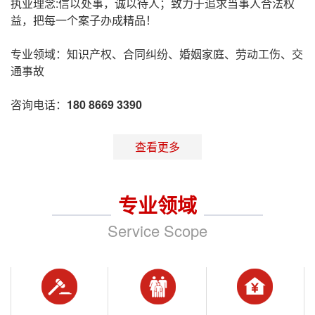
执业理念:信以处事，诚以待人；致力于追求当事人合法权
益，把每一个案子办成精品！
专业领域：知识产权、合同纠纷、婚姻家庭、劳动工伤、交
通事故
咨询电话：
180 8669 3390
查看更多
专业领域
Service Scope